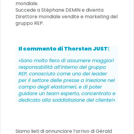
mondiale.
Succede a Stéphane DEMIN e diventa
Direttore mondiale vendite e marketing del
gruppo REP.
Il commento di Thorsten JUST:
«Sono molto fiero di assumere maggiori
responsabilità all’interno del gruppo
REP, conosciuto come uno dei leader
per il settore delle presse a iniezione nel
campo degli elastomeri, e di poter
guidare un team esperto, concentrato e
dedicato alla soddisfazione del cliente!»
Siamo lieti di annunciare l’arrivo di Gérald