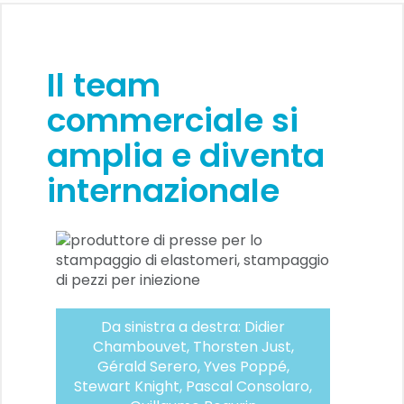
Il team
commerciale si
amplia e diventa
internazionale
Da sinistra a destra: Didier
Chambouvet, Thorsten Just,
Gérald Serero, Yves Poppé,
Stewart Knight, Pascal Consolaro,