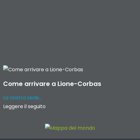
Come arrivare a Lione-Corbas
La nostra sede...
Leggere il seguito