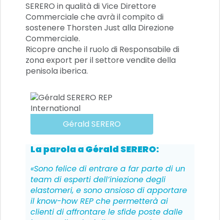
SERERO in qualità di Vice Direttore
Commerciale che avrà il compito di
sostenere Thorsten Just alla Direzione
Commerciale.
Ricopre anche il ruolo di Responsabile di
zona export per il settore vendite della
penisola iberica.
Gérald SERERO
La parola a
Gérald SERERO:
«Sono felice di entrare a far parte di un
team di esperti dell’iniezione degli
elastomeri, e sono ansioso di apportare
il know-how REP che permetterà ai
clienti di affrontare le sfide poste dalle