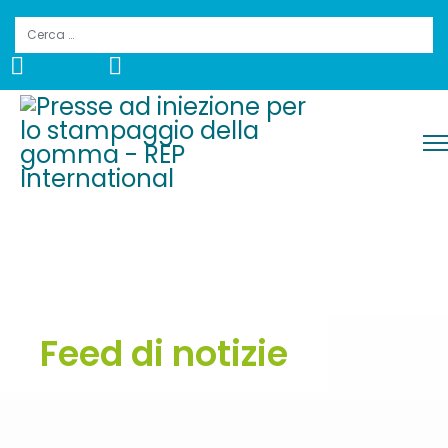
Cerca
Feed di notizie