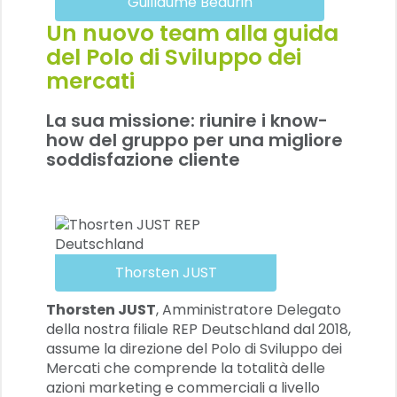
Guillaume Beaurin
Un nuovo team alla guida
del Polo di Sviluppo dei
mercati
La sua missione: riunire i know-
how del gruppo per una migliore
soddisfazione cliente
Thorsten JUST
Thorsten JUST
, Amministratore Delegato
della nostra filiale REP Deutschland dal 2018,
assume la direzione del Polo di Sviluppo dei
Mercati che comprende la totalità delle
azioni marketing e commerciali a livello