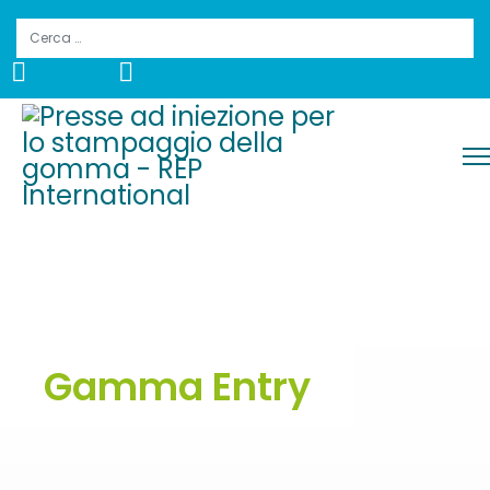
Cerca
Gamma Entry