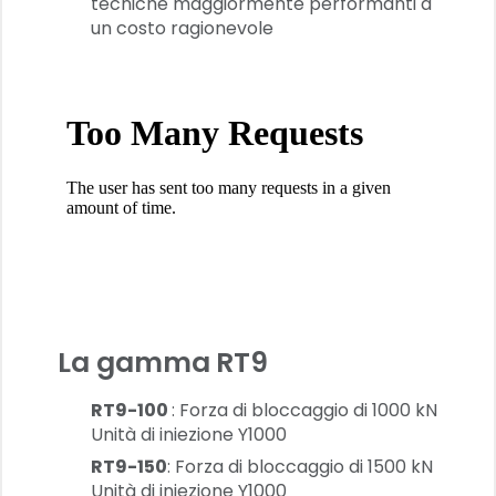
tecniche maggiormente performanti a
un costo ragionevole
La gamma
RT9
RT9-100
: Forza di bloccaggio di 1000 kN
Unità di iniezione Y1000
RT9-150
: Forza di bloccaggio di 1500 kN
Unità di iniezione Y1000