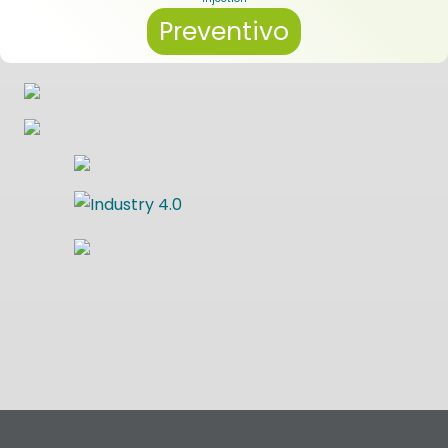
Preventivo