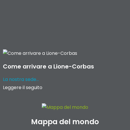
Come arrivare a Lione-Corbas
La nostra sede...
Leggere il seguito
Mappa del mondo