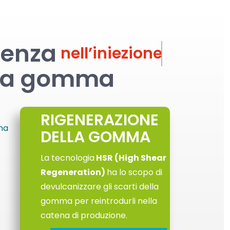
enza
nell’iniezione
la gomma
RIGENERAZIONE
DELLA GOMMA
La tecnologia
HSR (High Shear
Regeneration)
ha lo scopo di
devulcanizzare gli scarti della
gomma per reintrodurli nella
catena di produzione.