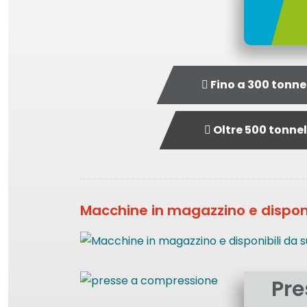
Fino a 300 tonne
Oltre 500 tonnel
Macchine in magazzino e disponi
Pre