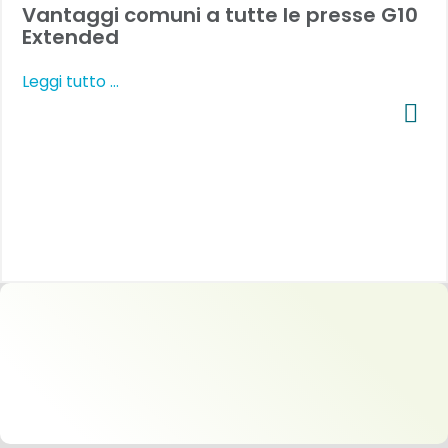
Vantaggi comuni a tutte le presse G10
Extended
Leggi tutto …