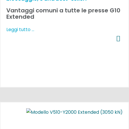
Vantaggi comuni a tutte le presse G10
Extended
Leggi tutto …