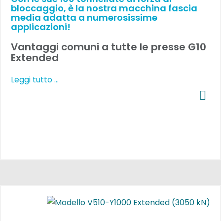
bloccaggio, è la nostra macchina fascia
media adatta a numerosissime
applicazioni!
Vantaggi comuni a tutte le presse G10
Extended
Leggi tutto …