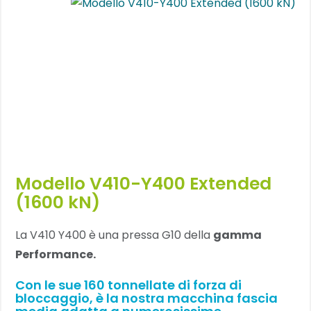
Modello V410-Y400 Extended
(1600 kN)
La V410 Y400 è una pressa G10 della
gamma
Performance.
Con le sue 160 tonnellate di forza di
bloccaggio, è la nostra macchina fascia