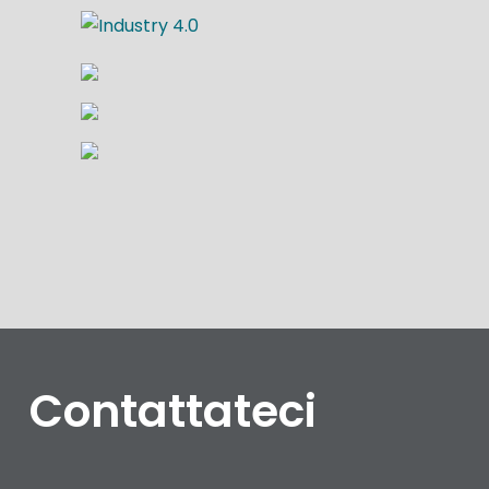
Contattateci