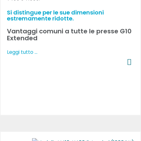
Si distingue per le sue dimensioni
estremamente ridotte.
Vantaggi comuni a tutte le presse G10
Extended
Leggi tutto …