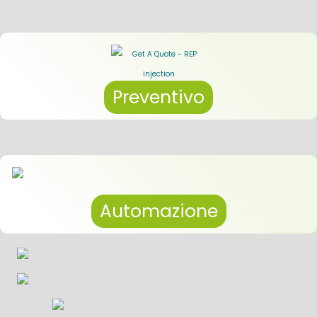
Preventivo
Automazione