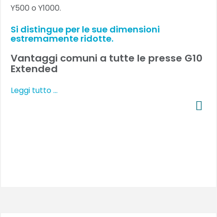
Y500 o Y1000.
Si distingue per le sue dimensioni
estremamente ridotte.
Vantaggi comuni a tutte le presse G10
Extended
Leggi tutto …