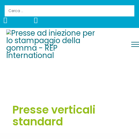
Cerca
Presse verticali
standard