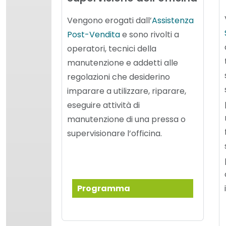
Vengono erogati dall’
Assistenza
Post-Vendita
e sono rivolti a
operatori, tecnici della
manutenzione e addetti alle
regolazioni che desiderino
imparare a utilizzare, riparare,
eseguire attività di
manutenzione di una pressa o
supervisionare l’officina.
Programma