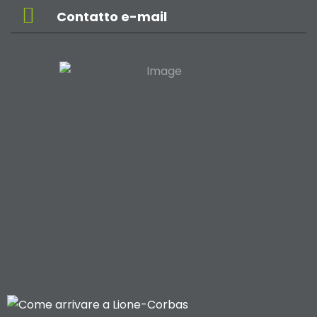
Contatto e-mail