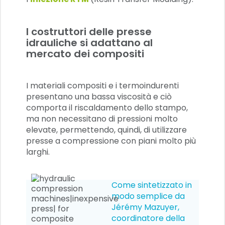
I costruttori delle presse
idrauliche si adattano al
mercato dei compositi
I materiali compositi e i termoindurenti
presentano una bassa viscosità e ciò
comporta il riscaldamento dello stampo,
ma non necessitano di pressioni molto
elevate, permettendo, quindi, di utilizzare
presse a compressione con piani molto più
larghi.
Come sintetizzato in
modo semplice da
Jérémy Mazuyer,
coordinatore della