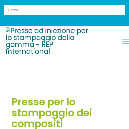
Cerca
Presse per lo
stampaggio dei
compositi