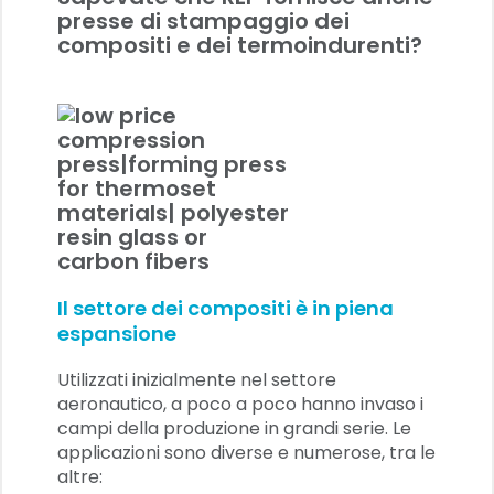
presse di stampaggio dei
compositi e dei termoindurenti?
Il settore dei compositi è in piena
espansione
Utilizzati inizialmente nel settore
aeronautico,
a poco a poco hanno invaso i
campi della produzione in grandi serie. Le
applicazioni sono diverse e numerose, tra le
altre: