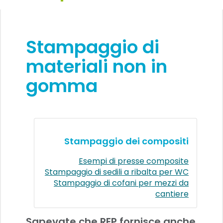
Stampaggio di
materiali non in
gomma
Stampaggio dei compositi
Esempi di presse composite
Stampaggio di sedili a ribalta per WC
Stampaggio di cofani per mezzi da
cantiere
Sapevate che REP fornisce anche