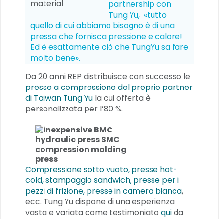
partnership con
Tung Yu, «tutto
quello di cui abbiamo bisogno è di una
pressa che fornisca pressione e calore!
Ed è esattamente ciò che TungYu sa fare
molto bene».
Da 20 anni REP distribuisce con successo le
presse
a compressione
del proprio partner
di Taiwan Tung Yu
la cui offerta è
personalizzata per l’80 %.
Compressione sotto vuoto, presse hot-
cold, stampaggio sandwich, presse per i
pezzi di frizione, presse
in camera bianca
,
ecc. Tung Yu dispone di una esperienza
vasta e variata come testimoniato
qui
da