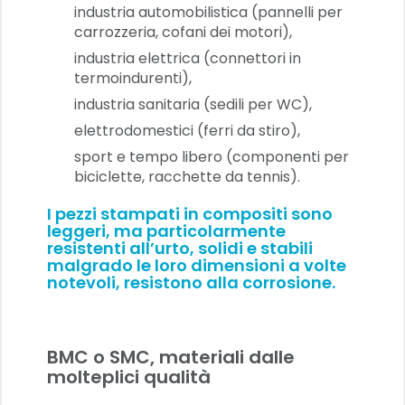
industria automobilistica (pannelli per
carrozzeria, cofani dei motori),
industria elettrica (connettori in
termoindurenti),
industria sanitaria (sedili per WC),
elettrodomestici (ferri da stiro),
sport e tempo libero (componenti per
biciclette, racchette da tennis).
I pezzi stampati in compositi sono
leggeri, ma particolarmente
resistenti all’urto, solidi e stabili
malgrado le loro dimensioni a volte
notevoli, resistono alla corrosione.
BMC o SMC, materiali dalle
molteplici qualità