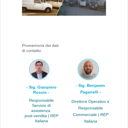
Promemoria dei dati
di contatto:
- Sig. Benjamin
- Sig. Gianpiero
Paganelli -
Roscio -
Responsabile
Direttore Operativo e
Servizio di
Responsabile
assistenza
Commerciale |
REP
post-vendita |
REP
Italiana
Italiana