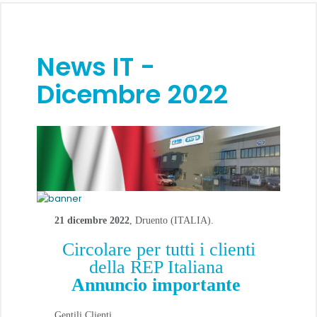
News IT -
Dicembre 2022
21 dicembre 2022
, Druento (ITALIA).
Circolare per tutti i clienti
della REP Italiana
Annuncio importante
Gentili Clienti,