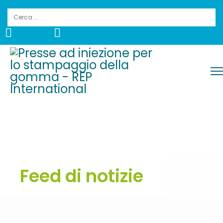
Cerca
Feed di notizie