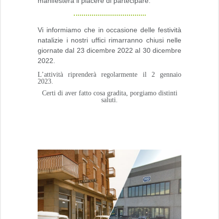
manifesterà il piacere di partecipare.
Vi informiamo che in occasione delle festività
natalizie i nostri uffici rimarranno chiusi nelle
giornate dal 23 dicembre 2022 al 30 dicembre
2022.
L’attività riprenderà regolarmente il 2 gennaio
2023.
Certi di aver fatto cosa gradita, porgiamo distinti
saluti.