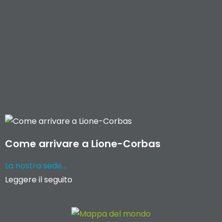
Come arrivare a Lione-Corbas
La nostra sede...
Leggere il seguito