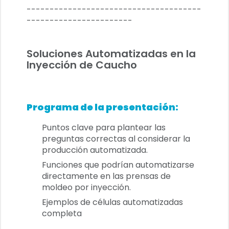
--------------------------------------
-----------------------
Soluciones Automatizadas en la
Inyección de Caucho
Programa de la presentación:
Puntos clave para plantear las
preguntas correctas al considerar la
producción automatizada.
Funciones que podrían automatizarse
directamente en las prensas de
moldeo por inyección.
Ejemplos de células automatizadas
completa