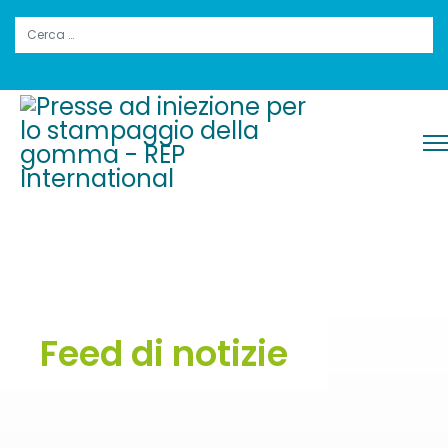
Cerca
Feed di notizie