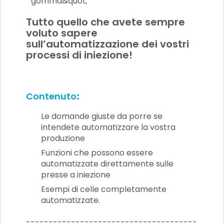
Tutto quello che avete sempre
voluto sapere
sull’automatizzazione dei vostri
processi di iniezione!
Contenuto
:
Le domande giuste da porre se
intendete automatizzare la vostra
produzione
Funzioni che possono essere
automatizzate direttamente sulle
presse a iniezione
Esempi di celle completamente
automatizzate.
--------------------------------------