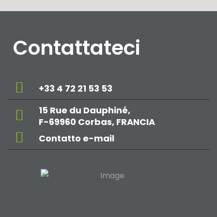
Contattateci
+33 4 72 21 53 53
15 Rue du Dauphiné,
F-69960 Corbas, FRANCIA
Contatto e-mail