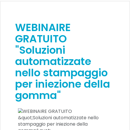
WEBINAIRE
GRATUITO
"Soluzioni
automatizzate
nello stampaggio
per iniezione della
gomma"