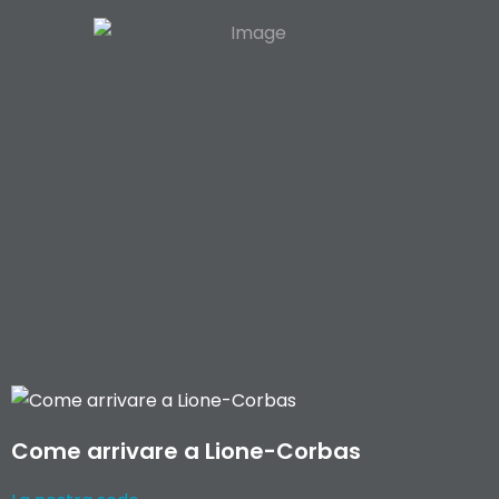
Come arrivare a Lione-Corbas