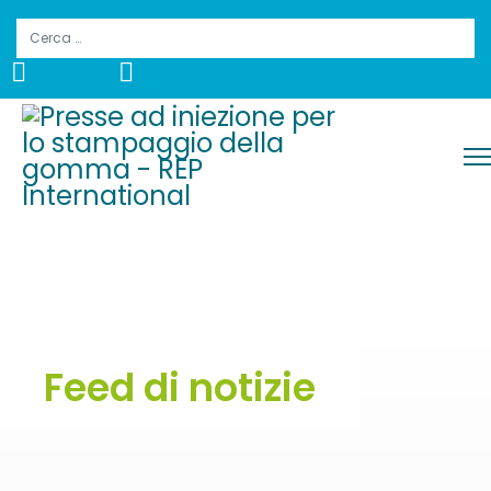
Cerca
Feed di notizie