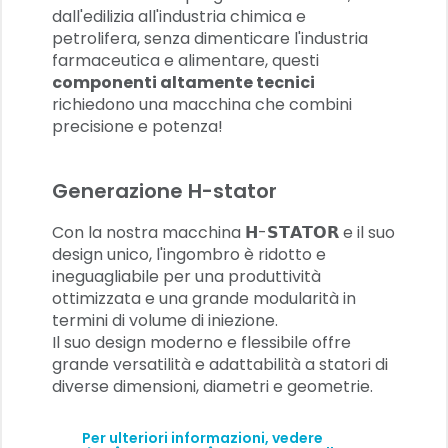
dall'edilizia all'industria chimica e
petrolifera, senza dimenticare l'industria
farmaceutica e alimentare, questi
componenti altamente tecnici
richiedono una macchina che combini
precisione e potenza!
Generazione H-stator
Con la nostra macchina 𝗛-𝗦𝗧𝗔𝗧𝗢𝗥 e il suo
design unico, l'ingombro è ridotto e
ineguagliabile per una produttività
ottimizzata e una grande modularità in
termini di volume di iniezione.
Il suo design moderno e flessibile offre
grande versatilità e adattabilità a statori di
diverse dimensioni, diametri e geometrie.
Per ulteriori informazioni, vedere