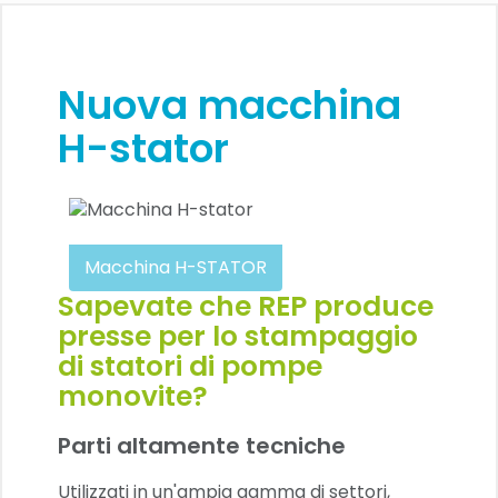
Nuova macchina
H-stator
Macchina H-STATOR
Sapevate che REP produce
presse per lo stampaggio
di statori di pompe
monovite?
Parti altamente tecniche
Utilizzati in un'ampia gamma di settori,