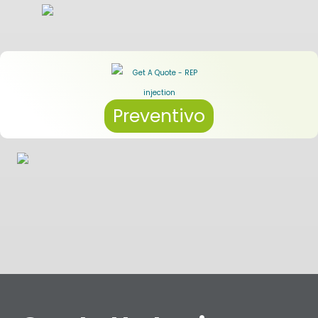
Preventivo