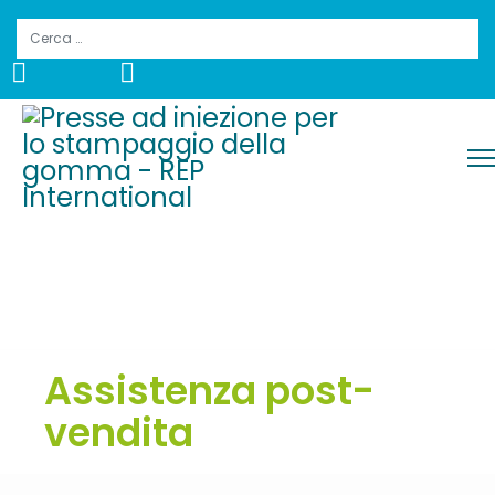
Cerca
Assistenza post-
vendita