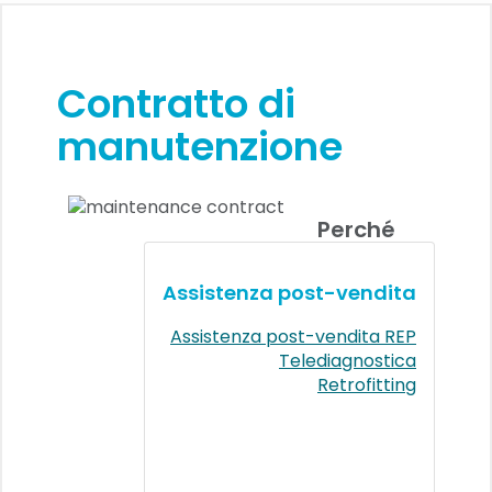
Contratto di
manutenzione
Perché
Assistenza post-vendita
Assistenza post-vendita REP
Telediagnostica
Retrofitting