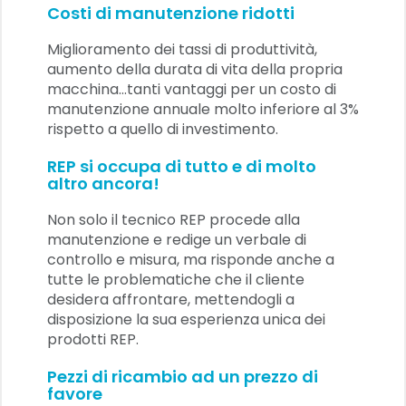
Costi di manutenzione ridotti
Miglioramento dei tassi di produttività,
aumento della durata di vita della propria
macchina...tanti vantaggi per un costo di
manutenzione annuale molto inferiore al 3%
rispetto a quello di investimento.
REP si occupa di tutto e di molto
altro ancora!
Non solo il tecnico REP procede alla
manutenzione e redige un verbale di
controllo e misura, ma risponde anche a
tutte le problematiche che il cliente
desidera affrontare, mettendogli a
disposizione la sua esperienza unica dei
prodotti REP.
Pezzi di ricambio ad un prezzo di
favore