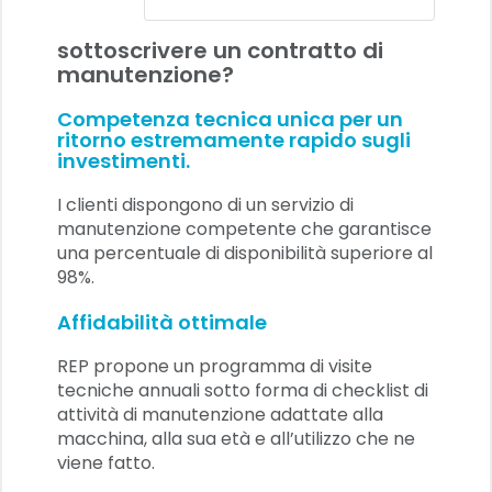
sottoscrivere un contratto di
manutenzione?
Competenza tecnica unica per un
ritorno estremamente rapido sugli
investimenti.
I clienti dispongono di un servizio di
manutenzione competente che garantisce
una percentuale di disponibilità superiore al
98%.
Affidabilità ottimale
REP propone un programma di visite
tecniche annuali sotto forma di checklist di
attività di manutenzione adattate alla
macchina, alla sua età e all’utilizzo che ne
viene fatto.