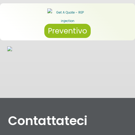
Preventivo
Contattateci