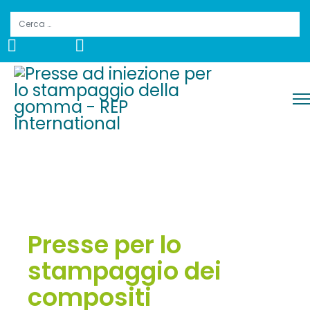
Cerca
Presse per lo
stampaggio dei
compositi